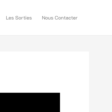
Les Sorties
Nous Contacter
Recherc