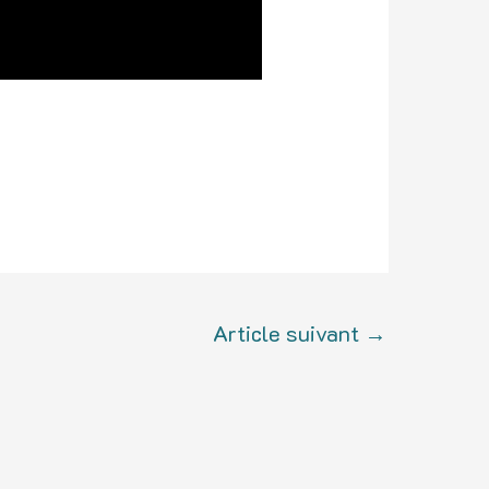
Article suivant
→