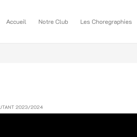
Accueil
Notre Club
Les Choregraphies
UTANT 2023/2024